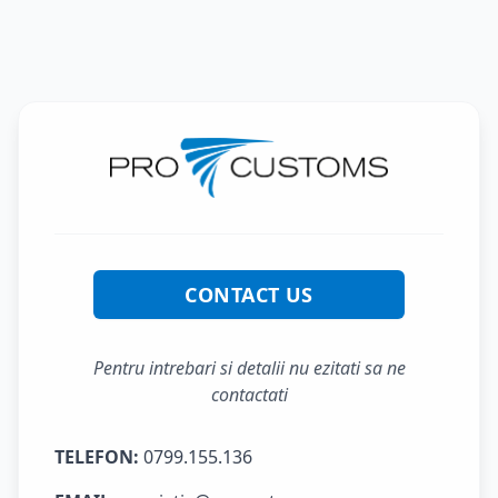
CONTACT US
Pentru intrebari si detalii nu ezitati sa ne
contactati
TELEFON:
0799.155.136